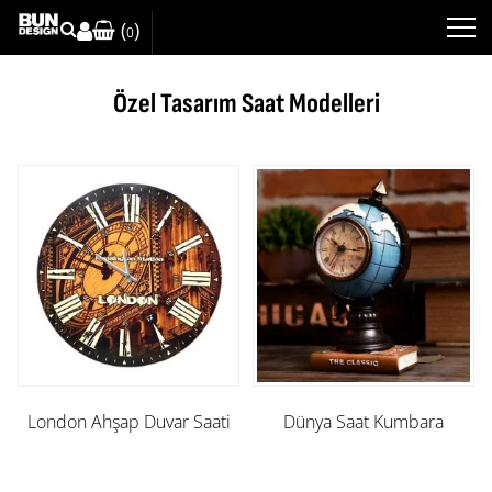
(
)
0
Özel Tasarım Saat Modelleri
London Ahşap Duvar Saati
Dünya Saat Kumbara