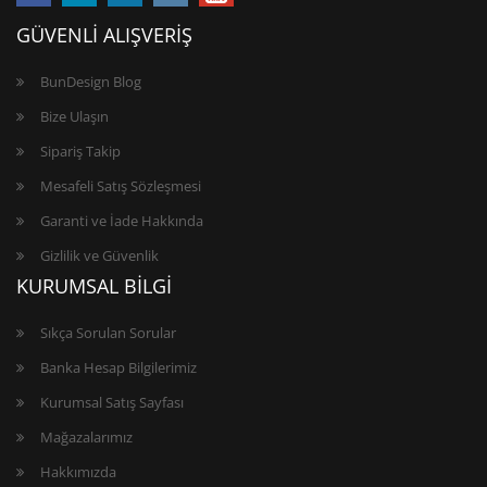
GÜVENLİ ALIŞVERİŞ
BunDesign Blog
Bize Ulaşın
Sipariş Takip
Mesafeli Satış Sözleşmesi
Garanti ve İade Hakkında
Gizlilik ve Güvenlik
KURUMSAL BİLGİ
Sıkça Sorulan Sorular
Banka Hesap Bilgilerimiz
Kurumsal Satış Sayfası
Mağazalarımız
Hakkımızda