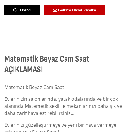
Tükendi
Gelince Haber Verelim
Matematik Beyaz Cam Saat
AÇIKLAMASI
Matematik Beyaz Cam Saat
Evlerinizin salonlarında, yatak odalarında ve bir çok
alanında Matemetik şekli ile mekanlarınızı daha şık ve
daha zarif hava estirebilirsiniz…
Evlerinizi güzelleştirmeye ve yeni bir hava vermeye