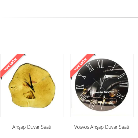
Ahşap Duvar Saati
Vosvos Ahşap Duvar Saati