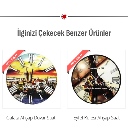
İlginizi Çekecek Benzer Ürünler
Galata Ahşap Duvar Saati
Eyfel Kulesi Ahşap Saat