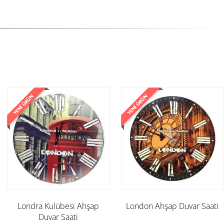
Londra Kulübesi Ahşap
London Ahşap Duvar Saati
Duvar Saati