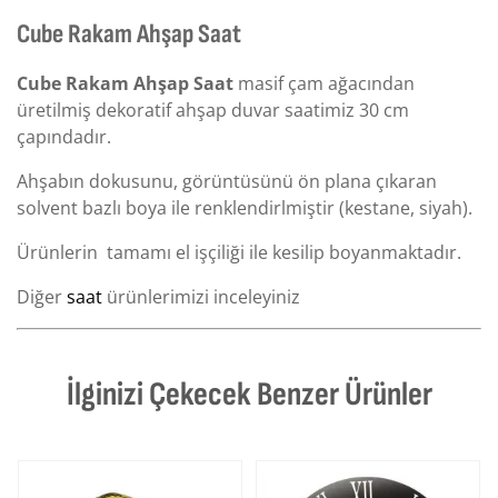
Cube Rakam Ahşap Saat
Cube Rakam Ahşap Saat
masif çam ağacından
üretilmiş dekoratif ahşap duvar saatimiz 30 cm
çapındadır.
Ahşabın dokusunu, görüntüsünü ön plana çıkaran
solvent bazlı boya ile renklendirlmiştir (kestane, siyah).
Ürünlerin tamamı el işçiliği ile kesilip boyanmaktadır.
Diğer
saat
ürünlerimizi inceleyiniz
İlginizi Çekecek Benzer Ürünler