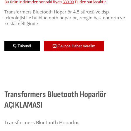
Bu ürün indirimden sonraki fiyatı
330.00
TL'den satılacaktır.
Transformers Bluetooth Hoparlör 4.5 sürücü ve dsp
teknolojisi ile bu bluetooth hoparlör, zengin bas, dar orta ve
kristal netliğinde
Tükendi
Gelince Haber Verelim
Transformers Bluetooth Hoparlör
AÇIKLAMASI
Transformers Bluetooth Hoparlör