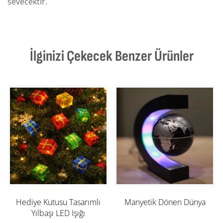
sevecektir.
İlginizi Çekecek Benzer Ürünler
Hediye Kutusu Tasarımlı
Manyetik Dönen Dünya
Yılbaşı LED Işığı