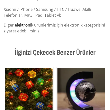
Xiaomi / iPhone / Samsung / HTC / Huawei Akıllı
Telefonlar, MP3, iPad, Tablet vb.
Diğer
elektronik
ürünlerimiz için elektronik kategorisini
ziyaret edebilirsiniz.
İlginizi Çekecek Benzer Ürünler