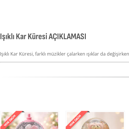
Işıklı Kar Küresi AÇIKLAMASI
Işıklı Kar Küresi, farklı müzikler çalarken ışıklar da değişirk