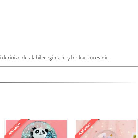
klerinize de alabileceğiniz hoş bir kar küresidir.