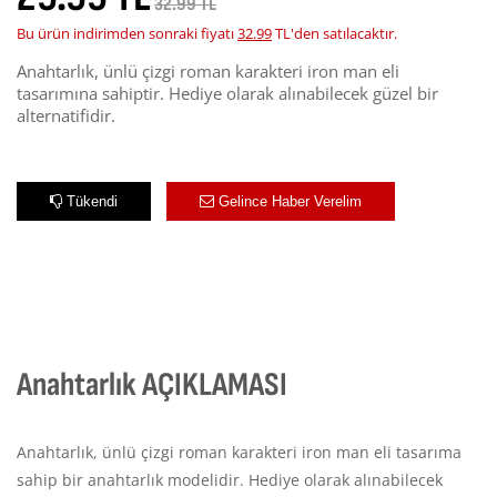
32.99 TL
Bu ürün indirimden sonraki fiyatı
32.99
TL'den satılacaktır.
Anahtarlık, ünlü çizgi roman karakteri iron man eli
tasarımına sahiptir. Hediye olarak alınabilecek güzel bir
alternatifidir.
Tükendi
Gelince Haber Verelim
Anahtarlık AÇIKLAMASI
Anahtarlık, ünlü çizgi roman karakteri iron man eli tasarıma
sahip bir anahtarlık modelidir. Hediye olarak alınabilecek