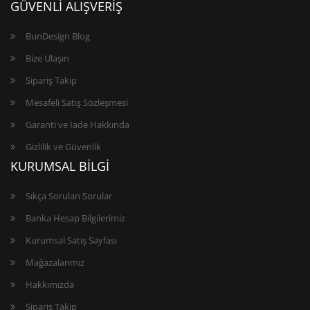
GÜVENLİ ALIŞVERİŞ
BunDesign Blog
Bize Ulaşın
Sipariş Takip
Mesafeli Satış Sözleşmesi
Garanti ve İade Hakkında
Gizlilik ve Güvenlik
KURUMSAL BİLGİ
Sıkça Sorulan Sorular
Banka Hesap Bilgilerimiz
Kurumsal Satış Sayfası
Mağazalarımız
Hakkımızda
Sipariş Takip