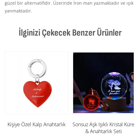
güzel bir alternatifidir. Üzerinde İron man yazmaktadır ve ışık
yanmaktadır.
İlginizi Çekecek Benzer Ürünler
Kişiye Özel Kalp Anahtarlık
Sonsuz Aşk Işıklı Kristal Küre
& Anahtarlık Seti