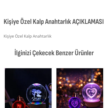
Kişiye Özel Kalp Anahtarlık AÇIKLAMASI
Kişiye Özel Kalp Anahtarlık
İlginizi Çekecek Benzer Ürünler