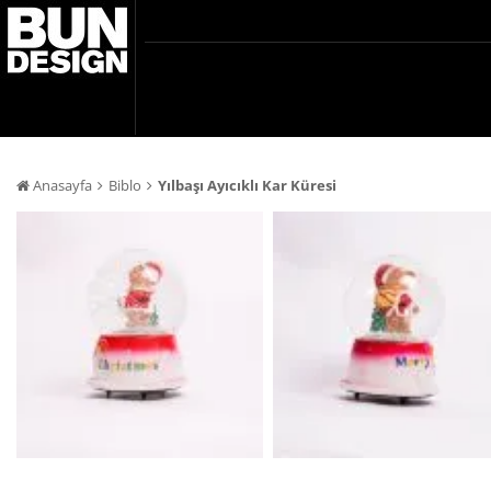
Anasayfa
Biblo
Yılbaşı Ayıcıklı Kar Küresi