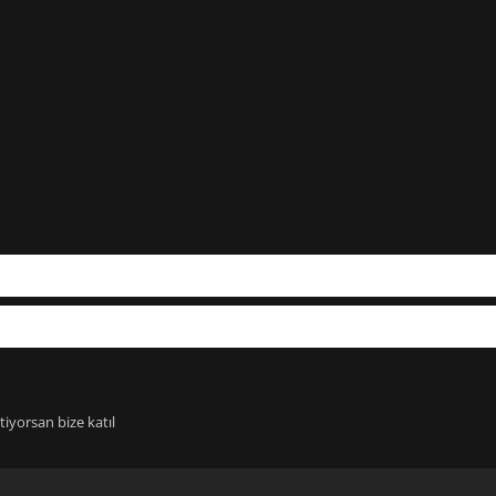
iyorsan bize katıl