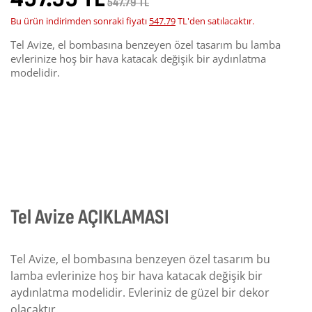
547.79 TL
Bu ürün indirimden sonraki fiyatı
547.79
TL'den satılacaktır.
Tel Avize, el bombasına benzeyen özel tasarım bu lamba
evlerinize hoş bir hava katacak değişik bir aydınlatma
modelidir.
Tel Avize AÇIKLAMASI
Tel Avize, el bombasına benzeyen özel tasarım bu
lamba evlerinize hoş bir hava katacak değişik bir
aydınlatma modelidir. Evleriniz de güzel bir dekor
olacaktır.