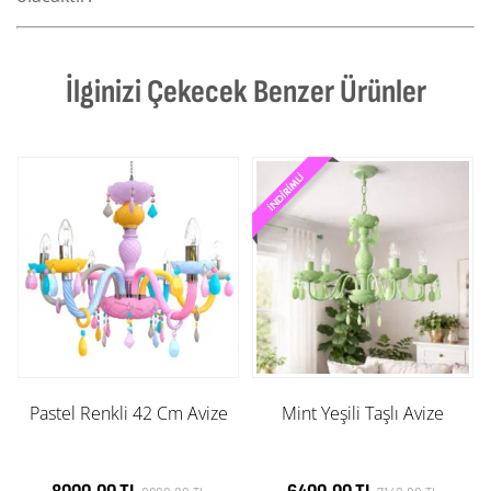
İlginizi Çekecek Benzer Ürünler
Pastel Renkli 42 Cm Avize
Mint Yeşili Taşlı Avize