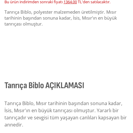
Bu ürün indirimden sonraki fiyatı
1364.00
TL'den satılacaktır.
Tanrıça Biblo, polyester malzemeden üretilmiştir. Mısır
tarihinin başından sonuna kadar, İsis, Mısır'ın en büyük
tanrıçası olmuştur.
Tanrıça Biblo AÇIKLAMASI
Tanrıça Biblo, Mısır tarihinin başından sonuna kadar,
İsis, Mısır'ın en büyük tanrıçası olmuştur. Yararlı bir
tanrıçadır ve sevgisi tüm yaşayan canlıları kapsayan bir
annedir.