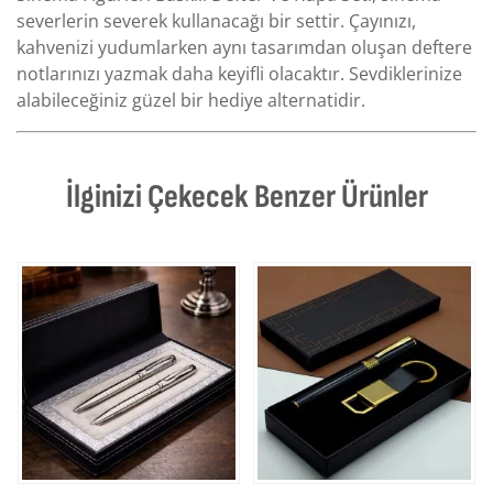
severlerin severek kullanacağı bir settir. Çayınızı,
kahvenizi yudumlarken aynı tasarımdan oluşan deftere
notlarınızı yazmak daha keyifli olacaktır. Sevdiklerinize
alabileceğiniz güzel bir hediye alternatidir.
İlginizi Çekecek Benzer Ürünler