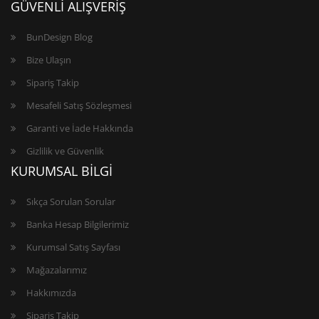
GÜVENLİ ALIŞVERİŞ
BunDesign Blog
Bize Ulaşın
Sipariş Takip
Mesafeli Satış Sözleşmesi
Garanti ve İade Hakkında
Gizlilik ve Güvenlik
KURUMSAL BİLGİ
Sıkça Sorulan Sorular
Banka Hesap Bilgilerimiz
Kurumsal Satış Sayfası
Mağazalarımız
Hakkımızda
Sipariş Takip