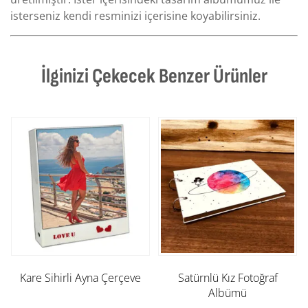
isterseniz kendi resminizi içerisine koyabilirsiniz.
İlginizi Çekecek Benzer Ürünler
Kare Sihirli Ayna Çerçeve
Satürnlü Kız Fotoğraf
Albümü