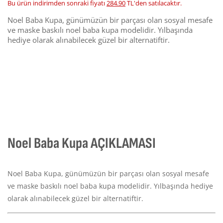
Bu ürün indirimden sonraki fiyatı
284.90
TL'den satılacaktır.
Noel Baba Kupa, günümüzün bir parçası olan sosyal mesafe
ve maske baskılı noel baba kupa modelidir. Yılbaşında
hediye olarak alınabilecek güzel bir alternatiftir.
Noel Baba Kupa AÇIKLAMASI
Noel Baba Kupa, günümüzün bir parçası olan sosyal mesafe
ve maske baskılı noel baba kupa modelidir. Yılbaşında hediye
olarak alınabilecek güzel bir alternatiftir.