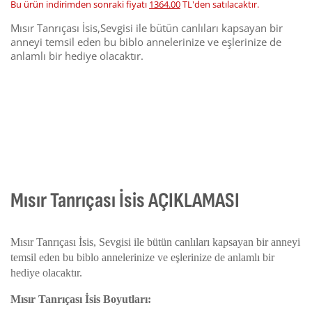
Bu ürün indirimden sonraki fiyatı
1364.00
TL'den satılacaktır.
Mısır Tanrıçası İsis,Sevgisi ile bütün canlıları kapsayan bir
anneyi temsil eden bu biblo annelerinize ve eşlerinize de
anlamlı bir hediye olacaktır.
Mısır Tanrıçası İsis AÇIKLAMASI
Mısır Tanrıçası İsis, Sevgisi ile bütün canlıları kapsayan bir anneyi
temsil eden bu biblo annelerinize ve eşlerinize de anlamlı bir
hediye olacaktır.
Mısır Tanrıçası İsis Boyutları: