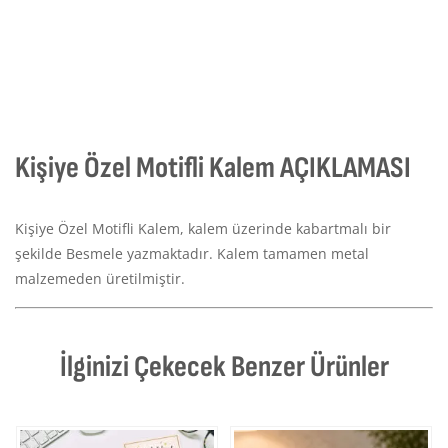
Kişiye Özel Motifli Kalem AÇIKLAMASI
Kişiye Özel Motifli Kalem, kalem üzerinde kabartmalı bir
şekilde Besmele yazmaktadır. Kalem tamamen metal
malzemeden üretilmiştir.
İlginizi Çekecek Benzer Ürünler