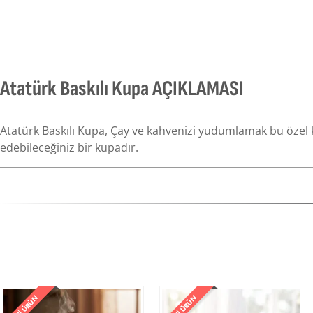
Atatürk Baskılı Kupa AÇIKLAMASI
Atatürk Baskılı Kupa, Çay ve kahvenizi yudumlamak bu özel kup
edebileceğiniz bir kupadır.