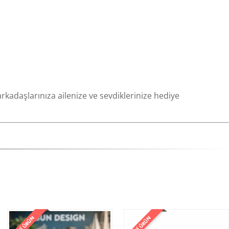
rkadaşlarınıza ailenize ve sevdiklerinize hediye