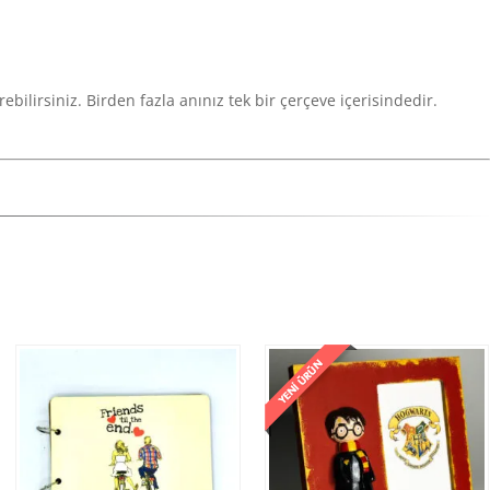
ilirsiniz. Birden fazla anınız tek bir çerçeve içerisindedir.