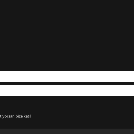
iyorsan bize katıl