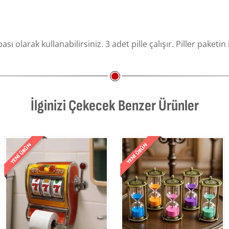
arak kullanabilirsiniz. 3 adet pille çalışır. Piller paketin
İlginizi Çekecek Benzer Ürünler