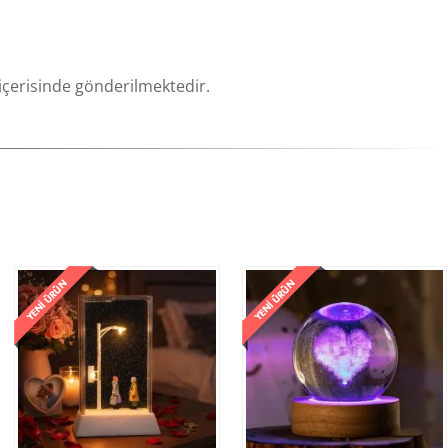
 içerisinde gönderilmektedir.