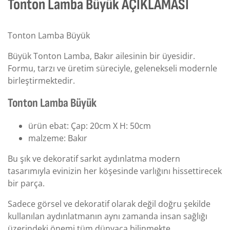
Tonton Lamba Büyük AÇIKLAMASI
Tonton Lamba Büyük
Büyük Tonton Lamba, Bakır ailesinin bir üyesidir.
Formu, tarzı ve üretim süreciyle, gelenekseli modernle
birleştirmektedir.
Tonton Lamba Büyük
ürün ebat: Çap: 20cm X H: 50cm
malzeme: Bakır
Bu şık ve dekoratif sarkıt aydınlatma modern
tasarımıyla evinizin her köşesinde varlığını hissettirecek
bir parça.
Sadece görsel ve dekoratif olarak değil doğru şekilde
kullanılan aydınlatmanın aynı zamanda insan sağlığı
üzerindeki önemi tüm dünyaca bilinmekte.