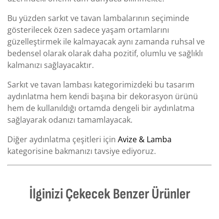
Bu yüzden sarkıt ve tavan lambalarının seçiminde
gösterilecek özen sadece yaşam ortamlarını
güzelleştirmek ile kalmayacak aynı zamanda ruhsal ve
bedensel olarak olarak daha pozitif, olumlu ve sağlıklı
kalmanızı sağlayacaktır.
Sarkıt ve tavan lambası kategorimizdeki bu tasarım
aydınlatma hem kendi başına bir dekorasyon ürünü
hem de kullanıldığı ortamda dengeli bir aydınlatma
sağlayarak odanızı tamamlayacak.
Diğer aydınlatma çeşitleri için
Avize & Lamba
kategorisine bakmanızı tavsiye ediyoruz.
İlginizi Çekecek Benzer Ürünler