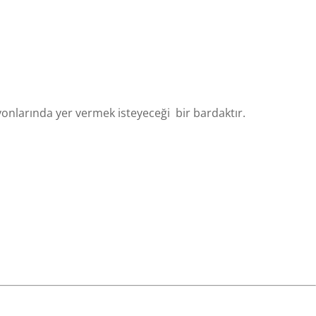
onlarında yer vermek isteyeceği bir bardaktır.