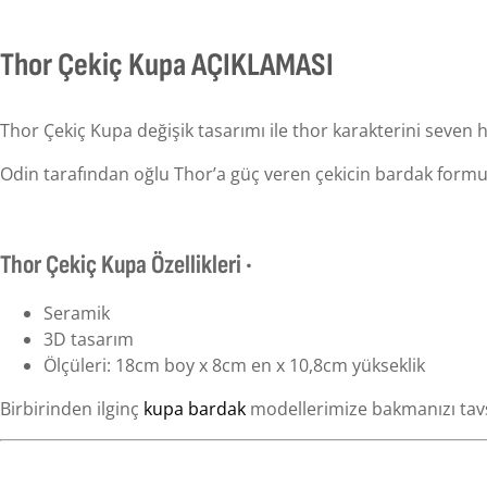
Thor Çekiç Kupa AÇIKLAMASI
Thor Çekiç Kupa değişik tasarımı ile thor karakterini seven 
Odin tarafından oğlu Thor’a güç veren çekicin bardak formu
Thor Çekiç Kupa Özellikleri ·
Seramik
3D tasarım
Ölçüleri: 18cm boy x 8cm en x 10,8cm yükseklik
Birbirinden ilginç
kupa bardak
modellerimize bakmanızı tavs