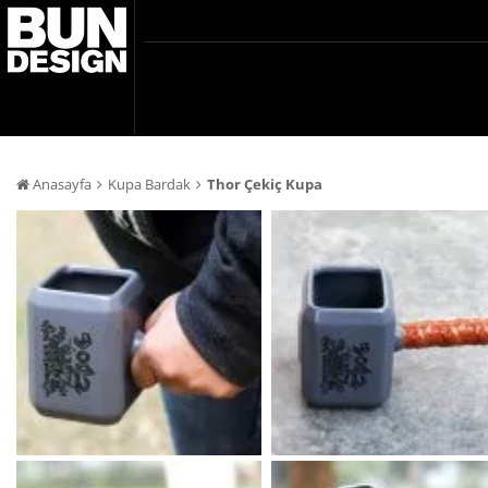
Anasayfa
Kupa Bardak
Thor Çekiç Kupa