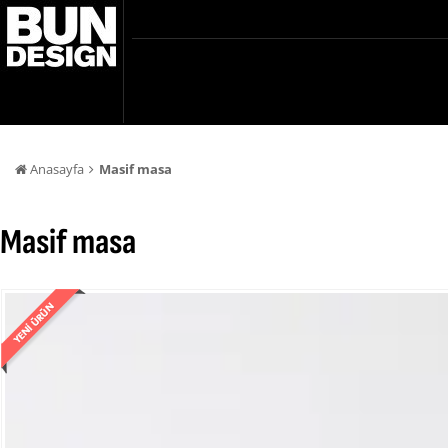
Anasayfa
Masif masa
Masif masa