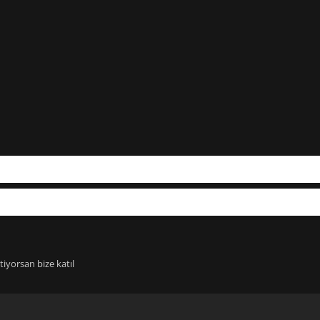
iyorsan bize katıl