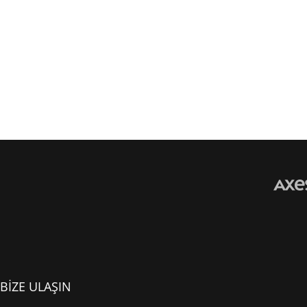
BİZE ULAŞIN