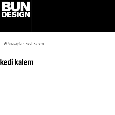
Anasayfa
kedi kalem
kedi kalem