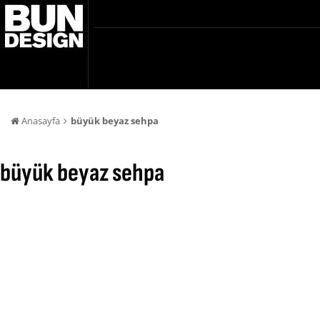
Anasayfa
büyük beyaz sehpa
büyük beyaz sehpa