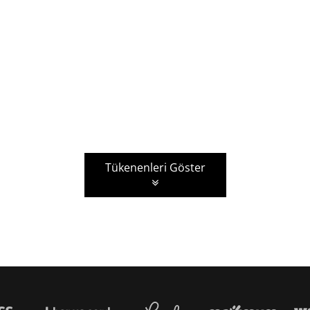
Tükenenleri Göster