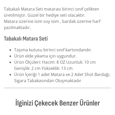
Tabakalı Matara Seti matarası birinci sınıf çelikten
üretilmiştir. Güzel bir hediye seti olacaktır.
Matara üzerine isim soy isim , bardak üzerine harf
yazılmaktadır.
Tabakalı Matara Seti
Taşıma kutusu birinci sınıf kartondandır.
Ürün elde yıkama için uygundur.
Ürün Ölçüleri: Hacim: 8 OZ Uzunluk: 10 cm
Genişlik: 2 cm Yükseklik: 13 cm
Ürün İçeriği 1 adet Matara ve 2 Adet Shot Bardağı,
Sigara Tabakasından Oluşmaktadır
İlginizi Çekecek Benzer Ürünler