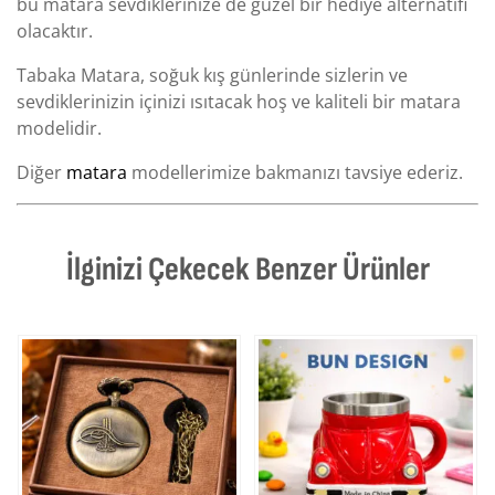
bu matara sevdiklerinize de güzel bir hediye alternatifi
olacaktır.
Tabaka Matara, soğuk kış günlerinde sizlerin ve
sevdiklerinizin içinizi ısıtacak hoş ve kaliteli bir matara
modelidir.
Diğer
matara
modellerimize bakmanızı tavsiye ederiz.
İlginizi Çekecek Benzer Ürünler