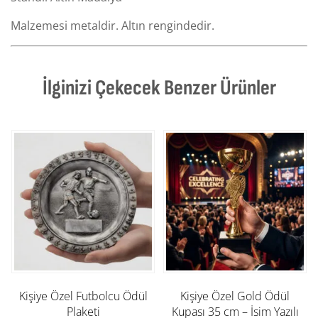
Malzemesi metaldir. Altın rengindedir.
İlginizi Çekecek Benzer Ürünler
Kişiye Özel Futbolcu Ödül
Kişiye Özel Gold Ödül
Plaketi
Kupası 35 cm – İsim Yazılı