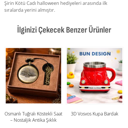
Şirin Kötü Cadı halloween hediyeleri arasında ilk
sıralarda yerini almıştır.
İlginizi Çekecek Benzer Ürünler
Osmanlı Tuğralı Köstekli Saat
3D Vosvos Kupa Bardak
– Nostaljik Antika Şıklık