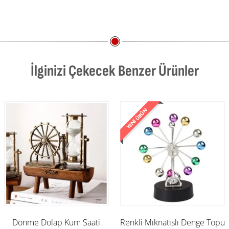
İlginizi Çekecek Benzer Ürünler
Dönme Dolap Kum Saati
Renkli Mıknatıslı Denge Topu