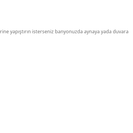
üzerine yapıştırın isterseniz banyonuzda aynaya yada duvara