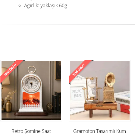
Ağırlık: yaklaşık 60g
Retro Şömine Saat
Gramofon Tasarımlı Kum