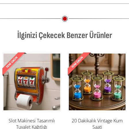
İlginizi Çekecek Benzer Ürünler
Slot Makinesi Tasarımlı
20 Dakikalık Vintage Kum
Tuvalet Kağıtlığı
Saati