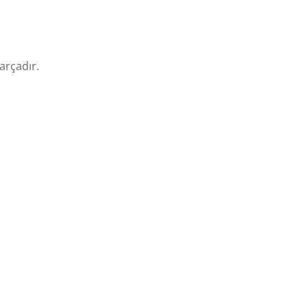
arçadır.