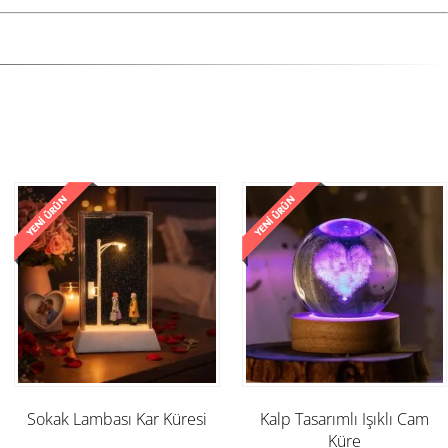
Sokak Lambası Kar Küresi
Kalp Tasarımlı Işıklı Cam
Küre