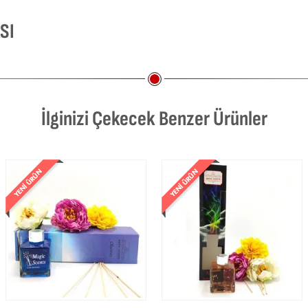
SI
İlginizi Çekecek Benzer Ürünler