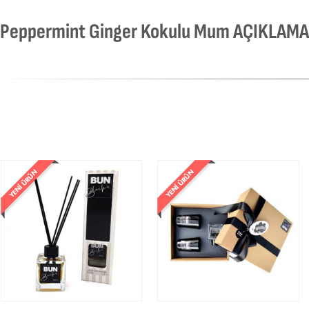
Peppermint Ginger Kokulu Mum AÇIKLAMA