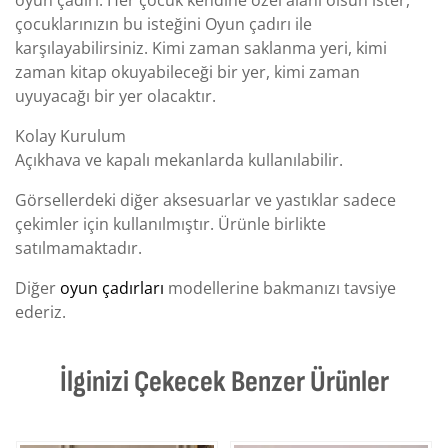
çocuklarınızın bu isteğini Oyun çadırı ile
karşılayabilirsiniz. Kimi zaman saklanma yeri, kimi
zaman kitap okuyabileceği bir yer, kimi zaman
uyuyacağı bir yer olacaktır.
Kolay Kurulum
Açıkhava ve kapalı mekanlarda kullanılabilir.
Görsellerdeki diğer aksesuarlar ve yastıklar sadece
çekimler için kullanılmıştır. Ürünle birlikte
satılmamaktadır.
Diğer
oyun çadırları
modellerine bakmanızı tavsiye
ederiz.
İlginizi Çekecek Benzer Ürünler