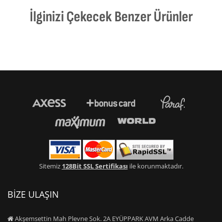
İlginizi Çekecek Benzer Ürünler
Sitemiz
128Bit SSL Sertifikası
ile korunmaktadır.
BİZE ULAŞIN
Akşemsettin Mah Plevne Sok. 2A EYÜPPARK AVM Arka Cadde