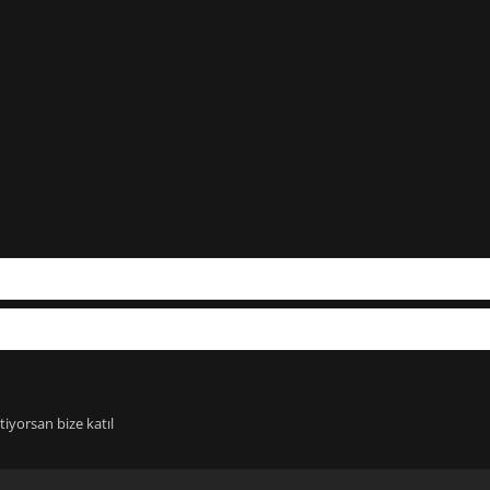
iyorsan bize katıl