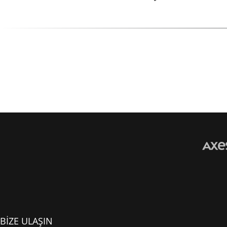
BİZE ULAŞIN