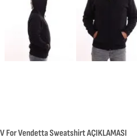
V For Vendetta Sweatshirt AÇIKLAMASI