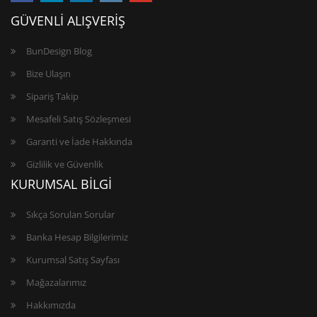
GÜVENLİ ALIŞVERİŞ
BunDesign Blog
Bize Ulaşın
Sipariş Takip
Mesafeli Satış Sözleşmesi
Garanti ve İade Hakkında
Gizlilik ve Güvenlik
KURUMSAL BİLGİ
Sıkça Sorulan Sorular
Banka Hesap Bilgilerimiz
Kurumsal Satış Sayfası
Mağazalarımız
Hakkımızda