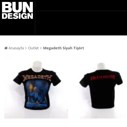
Anasayfa
Outlet
Megadeth Siyah Tişört