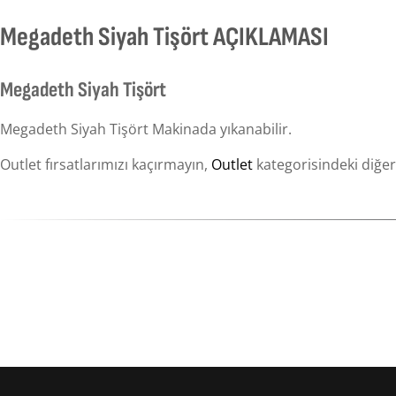
Megadeth Siyah Tişört AÇIKLAMASI
Megadeth Siyah Tişört
Megadeth Siyah Tişört Makinada yıkanabilir.
Outlet fırsatlarımızı kaçırmayın,
Outlet
kategorisindeki diğer