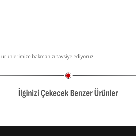
 ürünlerimize bakmanızı tavsiye ediyoruz.
İlginizi Çekecek Benzer Ürünler