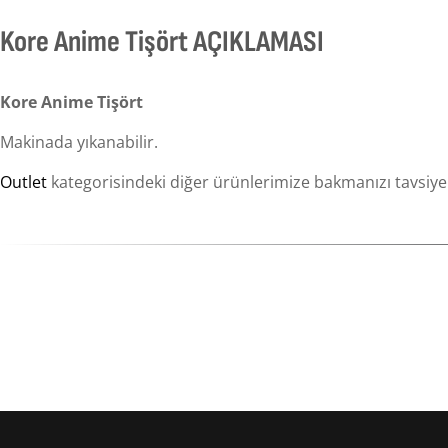
Kore Anime Tişört AÇIKLAMASI
Kore Anime Tişört
Makinada yıkanabilir.
Outlet
kategorisindeki diğer ürünlerimize bakmanızı tavsiye