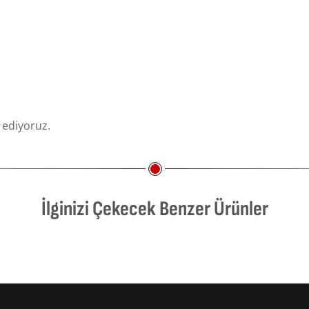
 ediyoruz.
İlginizi Çekecek Benzer Ürünler