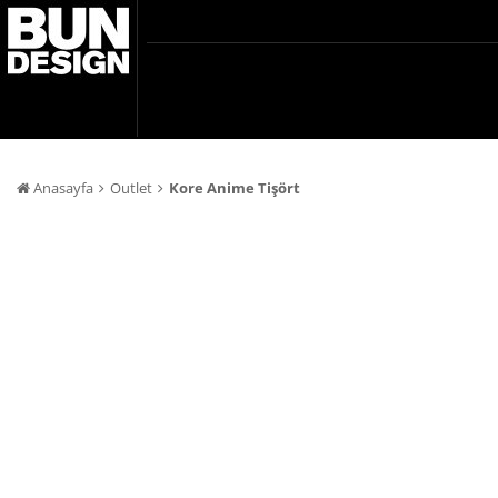
Anasayfa
Outlet
Kore Anime Tişört