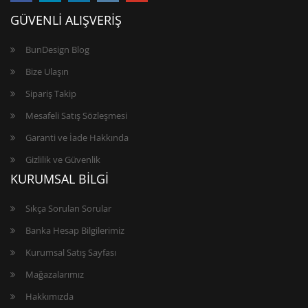
GÜVENLİ ALIŞVERİŞ
BunDesign Blog
Bize Ulaşın
Sipariş Takip
Mesafeli Satış Sözleşmesi
Garanti ve İade Hakkında
Gizlilik ve Güvenlik
KURUMSAL BİLGİ
Sıkça Sorulan Sorular
Banka Hesap Bilgilerimiz
Kurumsal Satış Sayfası
Mağazalarımız
Hakkımızda