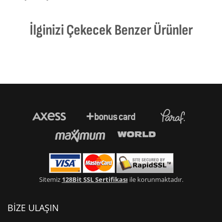
İlginizi Çekecek Benzer Ürünler
Sitemiz
128Bit SSL Sertifikası
ile korunmaktadır.
BİZE ULAŞIN