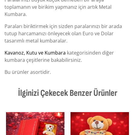
toplamanın ve birikim yapmanız için artık Metal
Kumbara.
Paraları biriktirmek için sizden paralarınızı bir arada
tutup harcamanızı önleyecek olan Euro ve Dolar
tasarımlı metal kumbaralar.
Kavanoz, Kutu ve Kumbara
kategorisinden diğer
kumbara çeşitlerine bakabilirsiniz.
Bu ürünler asortidir.
İlginizi Çekecek Benzer Ürünler