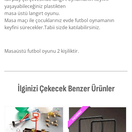
yaşayabileceğiniz plastikten
masa üstü langırt oyunu.
Masa maçı ile çocuklarınız evde futbol oynamanın
keyfini sürecekler.Tabii sizde katılabilirsiniz.
Masaüstü futbol oyunu 2 kişiliktir.
İlginizi Çekecek Benzer Ürünler