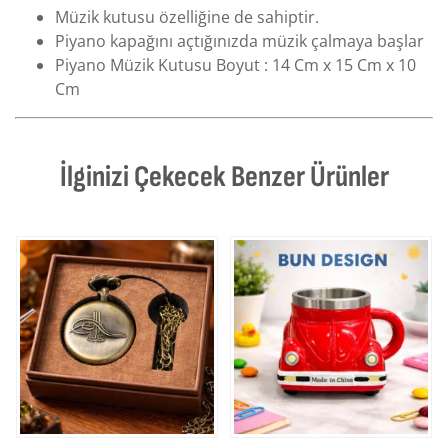
Müzik kutusu özelliğine de sahiptir.
Piyano kapağını açtığınızda müzik çalmaya başlar
Piyano Müzik Kutusu Boyut : 14 Cm x 15 Cm x 10
Cm
İlginizi Çekecek Benzer Ürünler