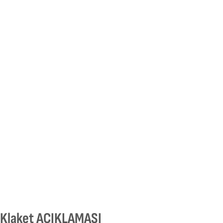
Klaket AÇIKLAMASI