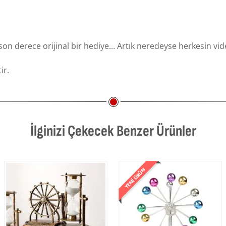
son derece orijinal bir hediye… Artık neredeyse herkesin video
ir.
İlginizi Çekecek Benzer Ürünler