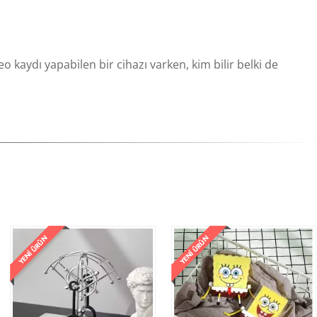
 kaydı yapabilen bir cihazı varken, kim bilir belki de