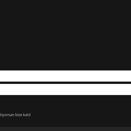
iyorsan bize katıl