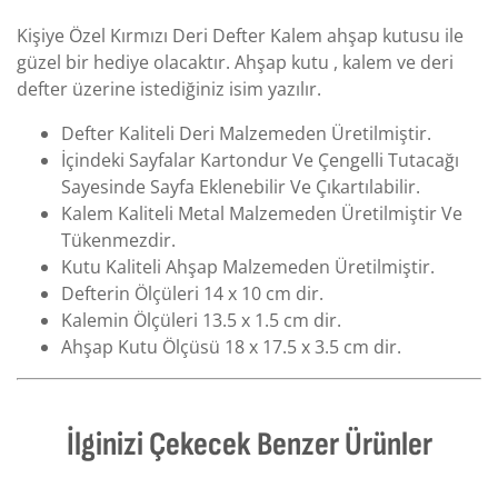
Kişiye Özel Kırmızı Deri Defter Kalem ahşap kutusu ile
güzel bir hediye olacaktır. Ahşap kutu , kalem ve deri
defter üzerine istediğiniz isim yazılır.
Defter Kaliteli Deri Malzemeden Üretilmiştir.
İçindeki Sayfalar Kartondur Ve Çengelli Tutacağı
Sayesinde Sayfa Eklenebilir Ve Çıkartılabilir.
Kalem Kaliteli Metal Malzemeden Üretilmiştir Ve
Tükenmezdir.
Kutu Kaliteli Ahşap Malzemeden Üretilmiştir.
Defterin Ölçüleri 14 x 10 cm dir.
Kalemin Ölçüleri 13.5 x 1.5 cm dir.
Ahşap Kutu Ölçüsü 18 x 17.5 x 3.5 cm dir.
İlginizi Çekecek Benzer Ürünler