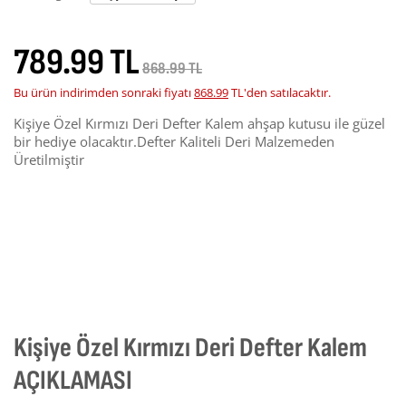
789.99 TL
868.99 TL
Bu ürün indirimden sonraki fiyatı
868.99
TL'den satılacaktır.
Kişiye Özel Kırmızı Deri Defter Kalem ahşap kutusu ile güzel
bir hediye olacaktır.Defter Kaliteli Deri Malzemeden
Üretilmiştir
Kişiye Özel Kırmızı Deri Defter Kalem
AÇIKLAMASI