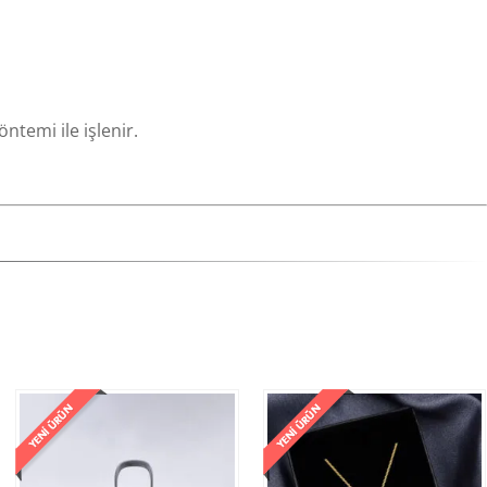
ntemi ile işlenir.