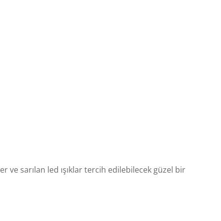
r ve sarılan led ışıklar tercih edilebilecek güzel bir