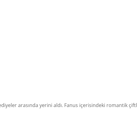
iyeler arasında yerini aldı. Fanus içerisindeki romantik çiftle