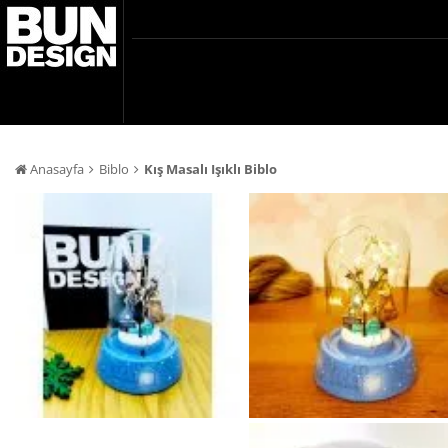
Anasayfa
Biblo
Kış Masalı Işıklı Biblo