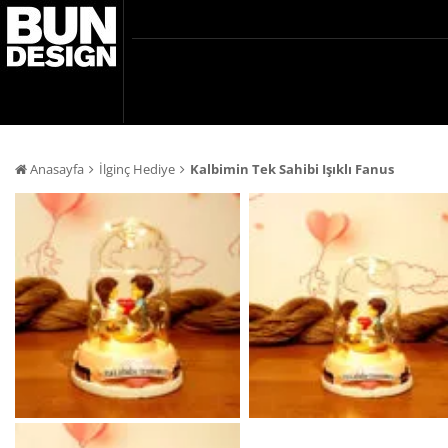
Anasayfa
İlginç Hediye
Kalbimin Tek Sahibi Işıklı Fanus