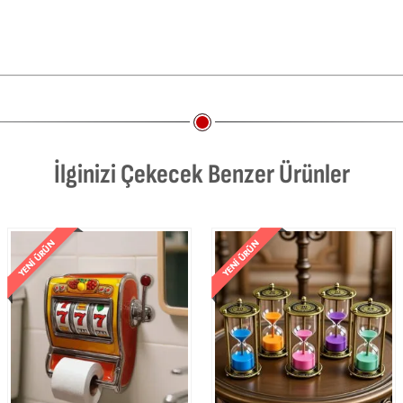
İlginizi Çekecek Benzer Ürünler