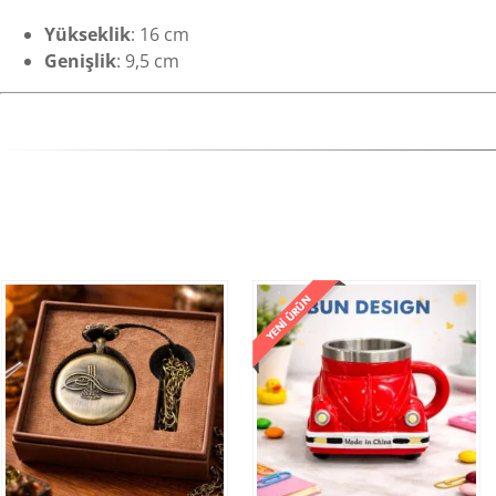
Yükseklik
: 16 cm
Genişlik
: 9,5 cm