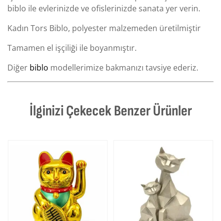
biblo ile evlerinizde ve ofislerinizde sanata yer verin.
Kadın Tors Biblo, polyester malzemeden üretilmiştir
Tamamen el işçiliği ile boyanmıştır.
Diğer
biblo
modellerimize bakmanızı tavsiye ederiz.
İlginizi Çekecek Benzer Ürünler